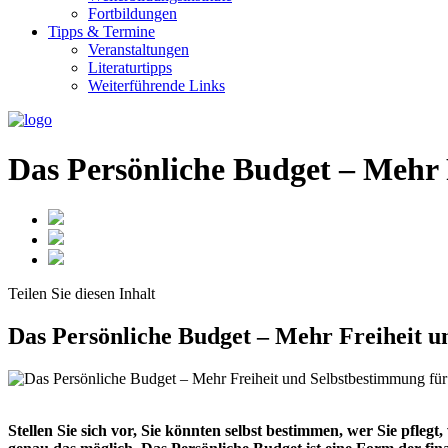
Fortbildungen
Tipps & Termine
Veranstaltungen
Literaturtipps
Weiterführende Links
Das Persönliche Budget – Mehr 
Teilen Sie
diesen Inhalt
Das Persönliche Budget – Mehr Freiheit u
Stellen Sie sich vor, Sie könnten selbst bestimmen, wer Sie pfle