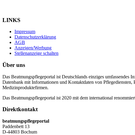
LINKS
Impressum
Datenschutzerklärung
AGB
Anzeigen/Werbung
Stellenanzeige schalten
Über uns
Das Beatmungspflegeportal ist Deutschlands einziges umfassendes In
Datenbank mit Informationen und Kontaktdaten von Pflegediensten,
Medizinproduktefirmen.
Das Beatmungspflegeportal ist 2020 mit dem international renommier
Direktkontakt
beatmungspflegeportal
Paddenbett 13
D-44803 Bochum