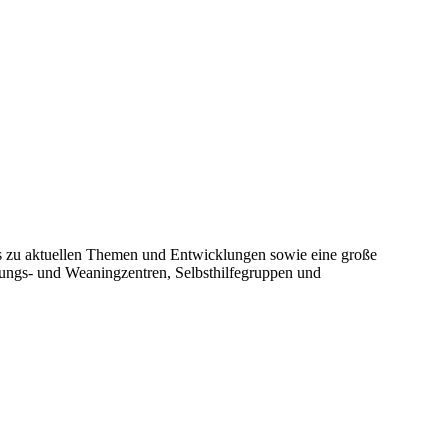
ws zu aktuellen Themen und Entwicklungen sowie eine große
ngs- und Weaningzentren, Selbsthilfegruppen und