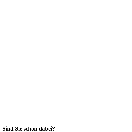
Sind Sie schon dabei?