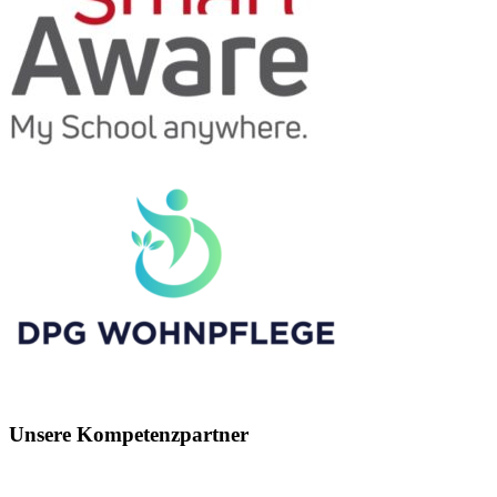
Unsere Kompetenzpartner