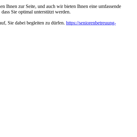
hen Ihnen zur Seite, und auch wir bieten Ihnen eine umfassende
 dass Sie optimal unterstützt werden.
uf, Sie dabei begleiten zu dürfen.
https://seniorenbetreuung-