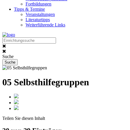
Fortbildungen
Tipps & Termine
Veranstaltungen
Literaturtipps
Weiterführende Links
Suche
05 Selbsthilfegruppen
Teilen Sie
diesen Inhalt