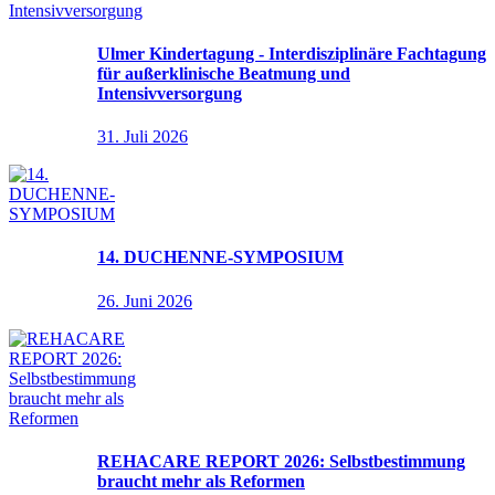
Ulmer Kindertagung - Interdisziplinäre Fachtagung
für außerklinische Beatmung und
Intensivversorgung
31. Juli 2026
14. DUCHENNE-SYMPOSIUM
26. Juni 2026
REHACARE REPORT 2026: Selbstbestimmung
braucht mehr als Reformen