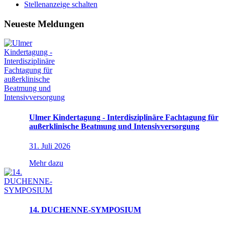
Stellenanzeige schalten
Neueste Meldungen
Ulmer Kindertagung - Interdisziplinäre Fachtagung für
außerklinische Beatmung und Intensivversorgung
31. Juli 2026
Mehr dazu
14. DUCHENNE-SYMPOSIUM