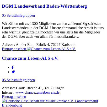
DGM Landesverband Baden-Württemberg
05 Selbsthilfegruppen
Wir zählen mit ca. 1300 Mitgliedern zu den zahlenmäßig stärksten
Landesverbänden in der DGM. Unsere ehrenamtliche Arbeit ist uns
sehr wichtig; gleichzeitig möchten wir uns stets für die Mitglieder
der DGM, aber auch vor allem für muskelkranke…
Adresse:
An der RaumFabrik 4, 76227 Karlsruhe
Eintrag ansehen
Chance zum Leben-ALS e.V.
05 Selbsthilfegruppen
Adresse:
Große Breede 41, 32130 Enger
Internet:
www.chancezumleben-als.de
Eintrag ansehen