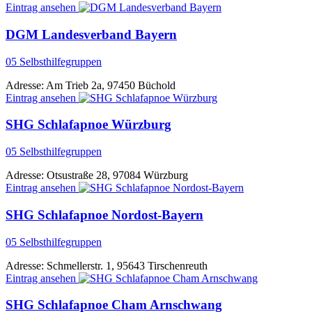
Eintrag ansehen
DGM Landesverband Bayern
05 Selbsthilfegruppen
Adresse:
Am Trieb 2a, 97450 Büchold
Eintrag ansehen
SHG Schlafapnoe Würzburg
05 Selbsthilfegruppen
Adresse:
Otsustraße 28, 97084 Würzburg
Eintrag ansehen
SHG Schlafapnoe Nordost-Bayern
05 Selbsthilfegruppen
Adresse:
Schmellerstr. 1, 95643 Tirschenreuth
Eintrag ansehen
SHG Schlafapnoe Cham Arnschwang