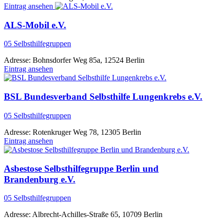
Eintrag ansehen
ALS-Mobil e.V.
05 Selbsthilfegruppen
Adresse:
Bohnsdorfer Weg 85a, 12524 Berlin
Eintrag ansehen
BSL Bundesverband Selbsthilfe Lungenkrebs e.V.
05 Selbsthilfegruppen
Adresse:
Rotenkruger Weg 78, 12305 Berlin
Eintrag ansehen
Asbestose Selbsthilfegruppe Berlin und
Brandenburg e.V.
05 Selbsthilfegruppen
Adresse:
Albrecht-Achilles-Straße 65, 10709 Berlin