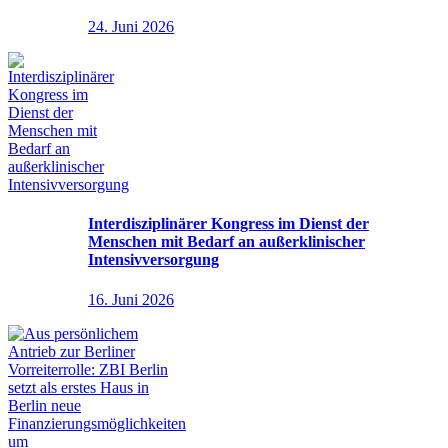
24. Juni 2026
Interdisziplinärer Kongress im Dienst der
Menschen mit Bedarf an außerklinischer
Intensivversorgung
16. Juni 2026