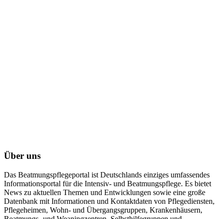
Über uns
Das Beatmungspflegeportal ist Deutschlands einziges umfassendes
Informationsportal für die Intensiv- und Beatmungspflege. Es bietet
News zu aktuellen Themen und Entwicklungen sowie eine große
Datenbank mit Informationen und Kontaktdaten von Pflegediensten,
Pflegeheimen, Wohn- und Übergangsgruppen, Krankenhäusern,
Beatmungs- und Weaningzentren, Selbsthilfegruppen und