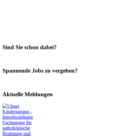
Sind Sie schon dabei?
Spannende Jobs zu vergeben?
Aktuelle Meldungen