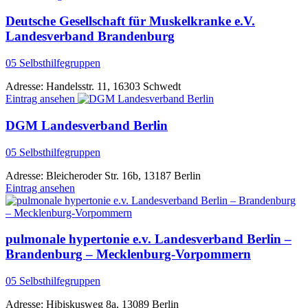
Deutsche Gesellschaft für Muskelkranke e.V.
Landesverband Brandenburg
05 Selbsthilfegruppen
Adresse:
Handelsstr. 11, 16303 Schwedt
Eintrag ansehen
DGM Landesverband Berlin
05 Selbsthilfegruppen
Adresse:
Bleicheroder Str. 16b, 13187 Berlin
Eintrag ansehen
pulmonale hypertonie e.v. Landesverband Berlin –
Brandenburg – Mecklenburg-Vorpommern
05 Selbsthilfegruppen
Adresse:
Hibiskusweg 8a, 13089 Berlin