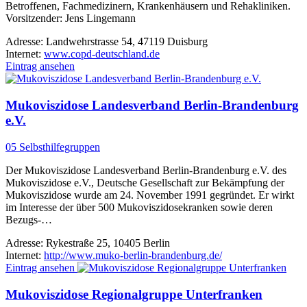
Betroffenen, Fachmedizinern, Krankenhäusern und Rehakliniken.
Vorsitzender: Jens Lingemann
Adresse:
Landwehrstrasse 54, 47119 Duisburg
Internet:
www.copd-deutschland.de
Eintrag ansehen
Mukoviszidose Landesverband Berlin-Brandenburg
e.V.
05 Selbsthilfegruppen
Der Mukoviszidose Landesverband Berlin-Brandenburg e.V. des
Mukoviszidose e.V., Deutsche Gesellschaft zur Bekämpfung der
Mukoviszidose wurde am 24. November 1991 gegründet. Er wirkt
im Interesse der über 500 Mukoviszidosekranken sowie deren
Bezugs-…
Adresse:
Rykestraße 25, 10405 Berlin
Internet:
http://www.muko-berlin-brandenburg.de/
Eintrag ansehen
Mukoviszidose Regionalgruppe Unterfranken