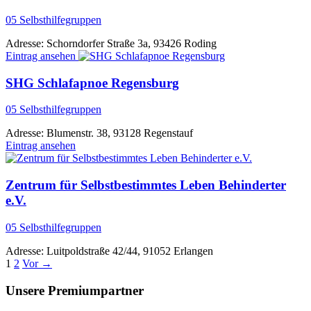
05 Selbsthilfegruppen
Adresse:
Schorndorfer Straße 3a, 93426 Roding
Eintrag ansehen
SHG Schlafapnoe Regensburg
05 Selbsthilfegruppen
Adresse:
Blumenstr. 38, 93128 Regenstauf
Eintrag ansehen
Zentrum für Selbstbestimmtes Leben Behinderter
e.V.
05 Selbsthilfegruppen
Adresse:
Luitpoldstraße 42/44, 91052 Erlangen
1
2
Vor
→
Unsere Premiumpartner