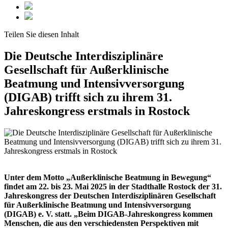
Teilen Sie
diesen Inhalt
Die Deutsche Interdisziplinäre
Gesellschaft für Außerklinische
Beatmung und Intensivversorgung
(DIGAB) trifft sich zu ihrem 31.
Jahreskongress erstmals in Rostock
Unter dem Motto „Außerklinische Beatmung in Bewegung“
findet am 22. bis 23. Mai 2025 in der Stadthalle Rostock der 31.
Jahreskongress der Deutschen Interdisziplinären Gesellschaft
für Außerklinische Beatmung und Intensivversorgung
(DIGAB) e. V. statt. „Beim DIGAB-Jahreskongress kommen
Menschen, die aus den verschiedensten Perspektiven mit