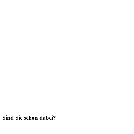
Sind Sie schon dabei?