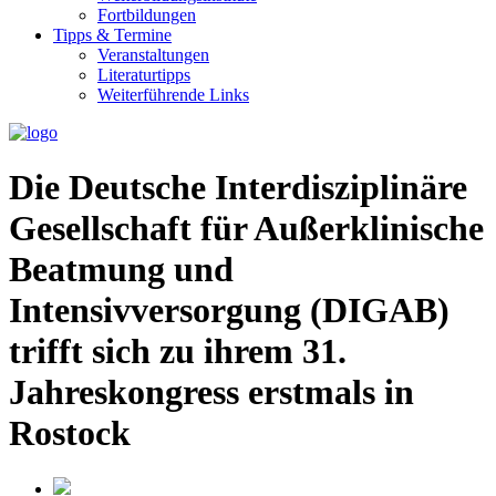
Fortbildungen
Tipps & Termine
Veranstaltungen
Literaturtipps
Weiterführende Links
Die Deutsche Interdisziplinäre
Gesellschaft für Außerklinische
Beatmung und
Intensivversorgung (DIGAB)
trifft sich zu ihrem 31.
Jahreskongress erstmals in
Rostock