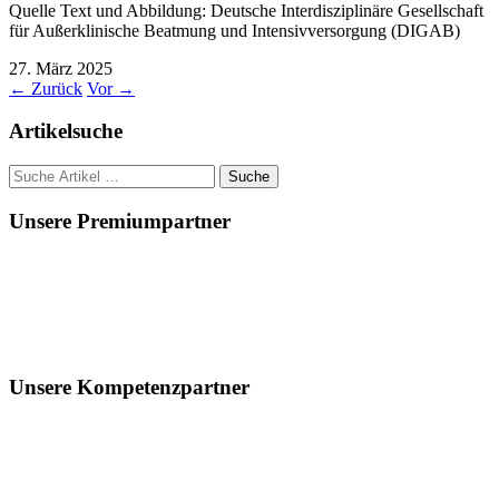
Quelle Text und Abbildung: Deutsche Interdisziplinäre Gesellschaft
für Außerklinische Beatmung und Intensivversorgung (DIGAB)
27. März 2025
←
Zurück
Vor
→
Artikelsuche
Suche
nach:
Unsere Premiumpartner
Unsere Kompetenzpartner