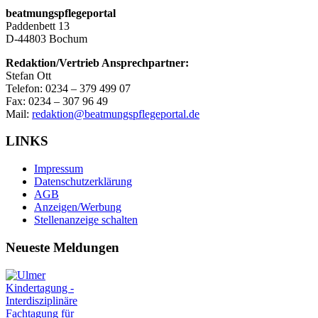
beatmungspflegeportal
Paddenbett 13
D-44803 Bochum
Redaktion/Vertrieb Ansprechpartner:
Stefan Ott
Telefon: 0234 – 379 499 07
Fax: 0234 – 307 96 49
Mail:
redaktion@beatmungspflegeportal.de
LINKS
Impressum
Datenschutzerklärung
AGB
Anzeigen/Werbung
Stellenanzeige schalten
Neueste Meldungen