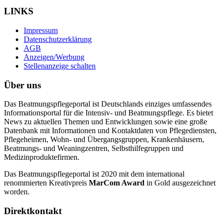
LINKS
Impressum
Datenschutzerklärung
AGB
Anzeigen/Werbung
Stellenanzeige schalten
Über uns
Das Beatmungspflegeportal ist Deutschlands einziges umfassendes
Informationsportal für die Intensiv- und Beatmungspflege. Es bietet
News zu aktuellen Themen und Entwicklungen sowie eine große
Datenbank mit Informationen und Kontaktdaten von Pflegediensten,
Pflegeheimen, Wohn- und Übergangsgruppen, Krankenhäusern,
Beatmungs- und Weaningzentren, Selbsthilfegruppen und
Medizinproduktefirmen.
Das Beatmungspflegeportal ist 2020 mit dem international
renommierten Kreativpreis
MarCom Award
in Gold ausgezeichnet
worden.
Direktkontakt