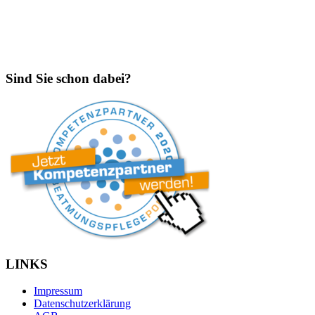
Sind Sie schon dabei?
LINKS
Impressum
Datenschutzerklärung