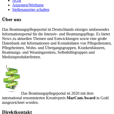
AGB
Anzeigen/Werbung
Stellenanzeige schalten
Über uns
Das Beatmungspflegeportal ist Deutschlands einziges umfassendes
Informationsportal für die Intensiv- und Beatmungspflege. Es bietet
News zu aktuellen Themen und Entwicklungen sowie eine große
Datenbank mit Informationen und Kontaktdaten von Pflegediensten,
Pflegeheimen, Wohn- und Übergangsgruppen, Krankenhäusern,
Beatmungs- und Weaningzentren, Selbsthilfegruppen und
Medizinproduktefirmen.
Das Beatmungspflegeportal ist 2020 mit dem
international renommierten Kreativpreis
MarCom Award
in Gold
ausgezeichnet worden.
Direktkontakt