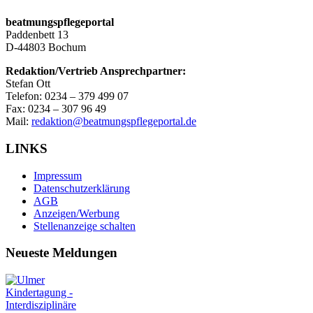
beatmungspflegeportal
Paddenbett 13
D-44803 Bochum
Redaktion/Vertrieb Ansprechpartner:
Stefan Ott
Telefon: 0234 – 379 499 07
Fax: 0234 – 307 96 49
Mail:
redaktion@beatmungspflegeportal.de
LINKS
Impressum
Datenschutzerklärung
AGB
Anzeigen/Werbung
Stellenanzeige schalten
Neueste Meldungen