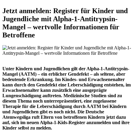
Jetzt anmelden: Register für Kinder und
Jugendliche mit Alpha-1-Antitrypsin-
Mangel – wertvolle Informationen für
Betroffene
Unter Kindern und Jugendlichen gilt der Alpha-1-Antitrypsin-
Mangel (AATM) – ein erblicher Gendefekt – als seltene, aber
bedeutende Erkrankung. Im Kindes- und Erwachsenenalter
kann durch den Gendefekt eine Leberschädigung entstehen, im
Erwachsenenalter kann zusätzlich eine ausgeprägte
Lungenschädigung auftreten. Medizinische Studien sind zu
diesem Thema noch unterrepräsentiert, eine zugelassene
Therapie für die Leberschädigung durch AATM bei Kindern
und Jugendlichen gibt es noch nicht. Die Deutsche
Atemwegsliga ruft Eltern von betroffenen Kindern jetzt dazu
auf, sich im neuen Alpha-1-Kids-Register anzumelden und ihre
Kinder selbst zu melden.