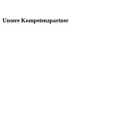
Unsere Kompetenzpartner