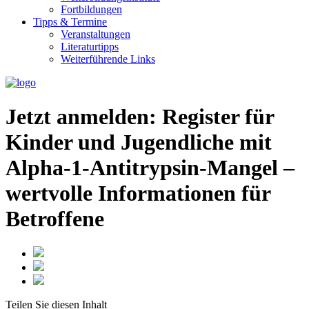
Fortbildungen
Tipps & Termine
Veranstaltungen
Literaturtipps
Weiterführende Links
Jetzt anmelden: Register für
Kinder und Jugendliche mit
Alpha-1-Antitrypsin-Mangel –
wertvolle Informationen für
Betroffene
Teilen Sie
diesen Inhalt