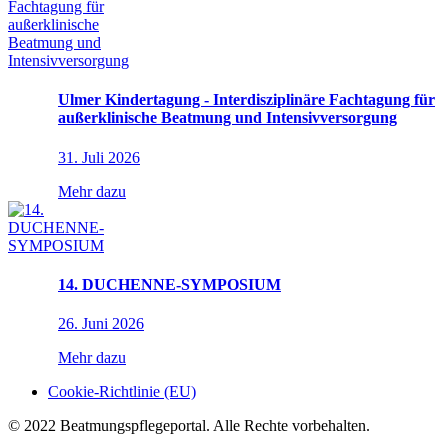
Ulmer Kindertagung - Interdisziplinäre Fachtagung für
außerklinische Beatmung und Intensivversorgung
31. Juli 2026
Mehr dazu
14. DUCHENNE-SYMPOSIUM
26. Juni 2026
Mehr dazu
Cookie-Richtlinie (EU)
© 2022 Beatmungspflegeportal. Alle Rechte vorbehalten.