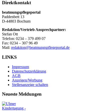
Direktkontakt
beatmungspflegeportal
Paddenbett 13
D-44803 Bochum
Redaktion/Vertrieb Ansprechpartner:
Stefan Ott
Telefon: 0234 – 379 499 07
Fax: 0234 – 307 96 49
Mail:
redaktion@beatmungspflegeportal.de
LINKS
Impressum
Datenschutzerklärung
AGB
Anzeigen/Werbung
Stellenanzeige schalten
Neueste Meldungen