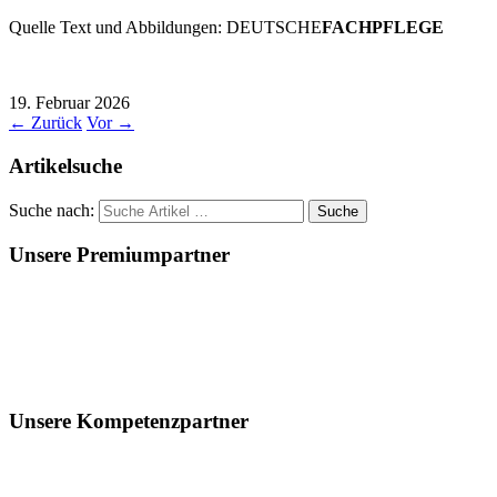
Quelle Text und Abbildungen: DEUTSCHE
FACHPFLEGE
19. Februar 2026
←
Zurück
Vor
→
Artikelsuche
Suche nach:
Unsere Premiumpartner
Unsere Kompetenzpartner