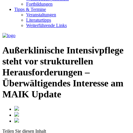
Fortbildungen
Tipps & Termine
Veranstaltungen
Literaturtipps
Weiterführende Links
Außerklinische Intensivpflege
steht vor strukturellen
Herausforderungen –
Überwältigendes Interesse am
MAIK Update
Teilen Sie
diesen Inhalt