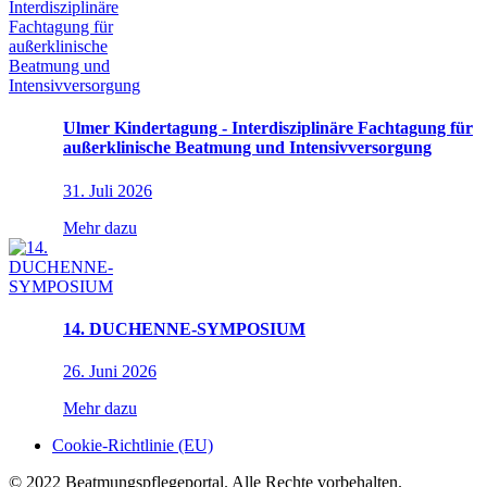
Ulmer Kindertagung - Interdisziplinäre Fachtagung für
außerklinische Beatmung und Intensivversorgung
31. Juli 2026
Mehr dazu
14. DUCHENNE-SYMPOSIUM
26. Juni 2026
Mehr dazu
Cookie-Richtlinie (EU)
© 2022 Beatmungspflegeportal. Alle Rechte vorbehalten.