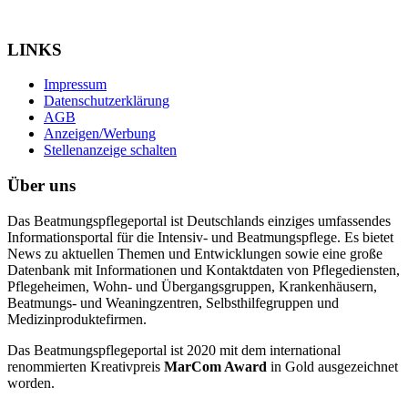
LINKS
Impressum
Datenschutzerklärung
AGB
Anzeigen/Werbung
Stellenanzeige schalten
Über uns
Das Beatmungspflegeportal ist Deutschlands einziges umfassendes
Informationsportal für die Intensiv- und Beatmungspflege. Es bietet
News zu aktuellen Themen und Entwicklungen sowie eine große
Datenbank mit Informationen und Kontaktdaten von Pflegediensten,
Pflegeheimen, Wohn- und Übergangsgruppen, Krankenhäusern,
Beatmungs- und Weaningzentren, Selbsthilfegruppen und
Medizinproduktefirmen.
Das Beatmungspflegeportal ist 2020 mit dem international
renommierten Kreativpreis
MarCom Award
in Gold ausgezeichnet
worden.