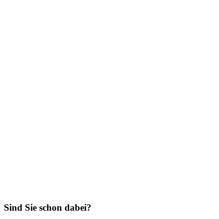
Sind Sie schon dabei?