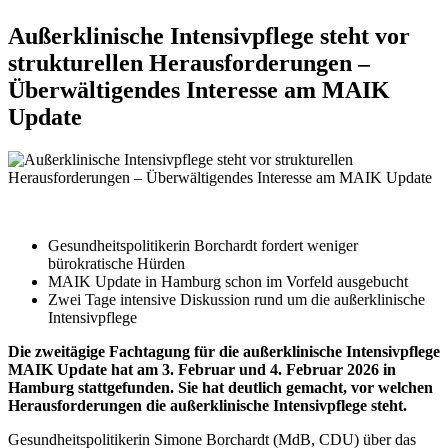
Außerklinische Intensivpflege steht vor
strukturellen Herausforderungen –
Überwältigendes Interesse am MAIK
Update
Gesundheitspolitikerin Borchardt fordert weniger
bürokratische Hürden
MAIK Update in Hamburg schon im Vorfeld ausgebucht
Zwei Tage intensive Diskussion rund um die außerklinische
Intensivpflege
Die zweitägige Fachtagung für die außerklinische Intensivpflege
MAIK Update hat am 3. Februar und 4. Februar 2026 in
Hamburg stattgefunden. Sie hat deutlich gemacht, vor welchen
Herausforderungen die außerklinische Intensivpflege steht.
Gesundheitspolitikerin Simone Borchardt (MdB, CDU) über das