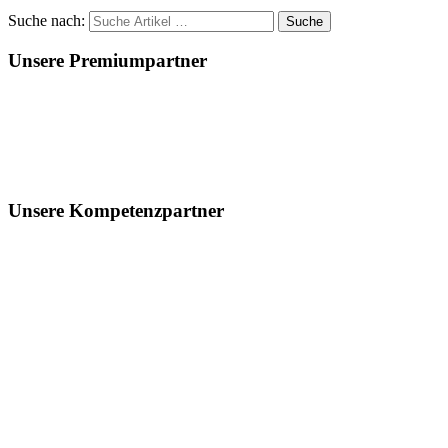
Suche nach:
Unsere Premiumpartner
Unsere Kompetenzpartner