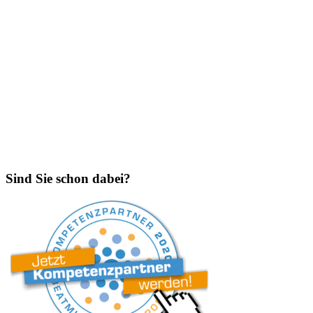
Sind Sie schon dabei?