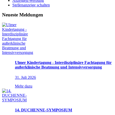
Anzeigen/Werbung
Stellenanzeige schalten
Neueste Meldungen
Ulmer Kindertagung - Interdisziplinäre Fachtagung für
außerklinische Beatmung und Intensivversorgung
31. Juli 2026
Mehr dazu
14. DUCHENNE-SYMPOSIUM