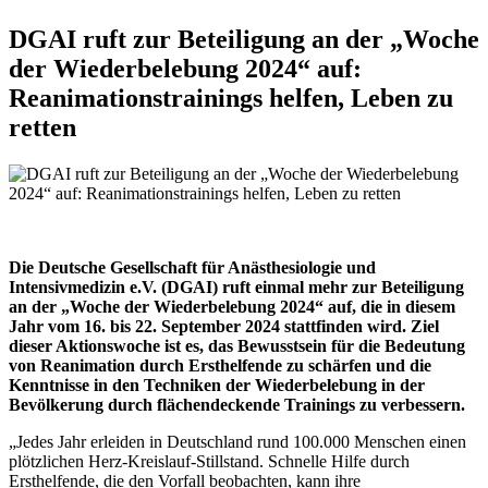
DGAI ruft zur Beteiligung an der „Woche
der Wiederbelebung 2024“ auf:
Reanimationstrainings helfen, Leben zu
retten
Die Deutsche Gesellschaft für Anästhesiologie und
Intensivmedizin e.V. (DGAI) ruft einmal mehr zur Beteiligung
an der „Woche der Wiederbelebung 2024“ auf, die in diesem
Jahr vom 16. bis 22. September 2024 stattfinden wird. Ziel
dieser Aktionswoche ist es, das Bewusstsein für die Bedeutung
von Reanimation durch Ersthelfende zu schärfen und die
Kenntnisse in den Techniken der Wiederbelebung in der
Bevölkerung durch flächendeckende Trainings zu verbessern.
„Jedes Jahr erleiden in Deutschland rund 100.000 Menschen einen
plötzlichen Herz-Kreislauf-Stillstand. Schnelle Hilfe durch
Ersthelfende, die den Vorfall beobachten, kann ihre