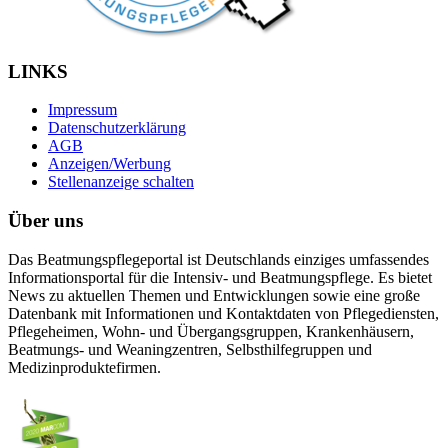
LINKS
Impressum
Datenschutzerklärung
AGB
Anzeigen/Werbung
Stellenanzeige schalten
Über uns
Das Beatmungspflegeportal ist Deutschlands einziges umfassendes
Informationsportal für die Intensiv- und Beatmungspflege. Es bietet
News zu aktuellen Themen und Entwicklungen sowie eine große
Datenbank mit Informationen und Kontaktdaten von Pflegediensten,
Pflegeheimen, Wohn- und Übergangsgruppen, Krankenhäusern,
Beatmungs- und Weaningzentren, Selbsthilfegruppen und
Medizinproduktefirmen.