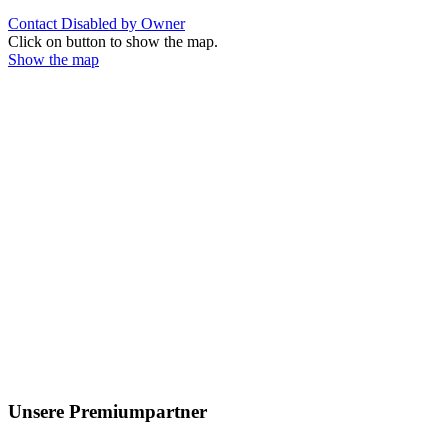
Contact Disabled by Owner
Click on button to show the map.
Show the map
Unsere Premiumpartner