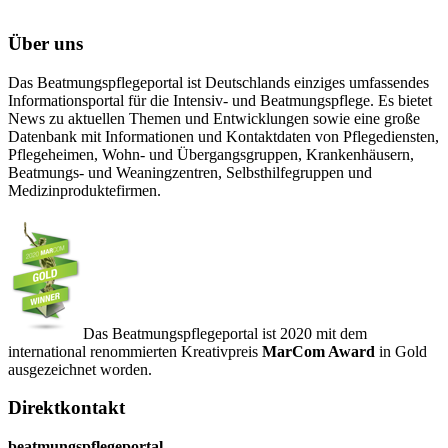
Über uns
Das Beatmungspflegeportal ist Deutschlands einziges umfassendes
Informationsportal für die Intensiv- und Beatmungspflege. Es bietet
News zu aktuellen Themen und Entwicklungen sowie eine große
Datenbank mit Informationen und Kontaktdaten von Pflegediensten,
Pflegeheimen, Wohn- und Übergangsgruppen, Krankenhäusern,
Beatmungs- und Weaningzentren, Selbsthilfegruppen und
Medizinproduktefirmen.
Das Beatmungspflegeportal ist 2020 mit dem
international renommierten Kreativpreis
MarCom Award
in Gold
ausgezeichnet worden.
Direktkontakt
beatmungspflegeportal