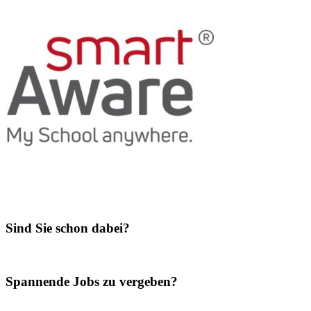
Sind Sie schon dabei?
Spannende Jobs zu vergeben?