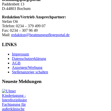
Paddenbett 13
D-44803 Bochum
Redaktion/Vertrieb Ansprechpartner:
Stefan Ott
Telefon: 0234 – 379 499 07
Fax: 0234 – 307 96 49
Mail:
redaktion@beatmungspflegeportal.de
LINKS
Impressum
Datenschutzerklärung
AGB
Anzeigen/Werbung
Stellenanzeige schalten
Neueste Meldungen