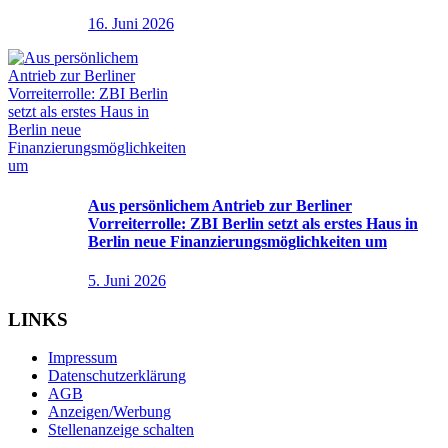
16. Juni 2026
Aus persönlichem Antrieb zur Berliner
Vorreiterrolle: ZBI Berlin setzt als erstes Haus in
Berlin neue Finanzierungsmöglichkeiten um
5. Juni 2026
LINKS
Impressum
Datenschutzerklärung
AGB
Anzeigen/Werbung
Stellenanzeige schalten