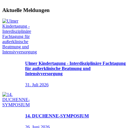
Aktuelle Meldungen
Ulmer Kindertagung - Interdisziplinäre Fachtagung
für außerklinische Beatmung und
Intensivversorgung
31. Juli 2026
14. DUCHENNE-SYMPOSIUM
26. Juni 2026