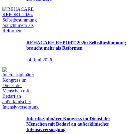
REHACARE REPORT 2026: Selbstbestimmung
braucht mehr als Reformen
24. Juni 2026
Interdisziplinärer Kongress im Dienst der
Menschen mit Bedarf an außerklinischer
Intensivversorgung