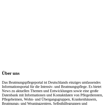
Über uns
Das Beatmungspflegeportal ist Deutschlands einziges umfassendes
Informationsportal für die Intensiv- und Beatmungspflege. Es bietet
News zu aktuellen Themen und Entwicklungen sowie eine große
Datenbank mit Informationen und Kontaktdaten von Pflegediensten,
Pflegeheimen, Wohn- und Übergangsgruppen, Krankenhäusern,
Beatmungs- und Weaningzentren, Selbsthilfegruppen und