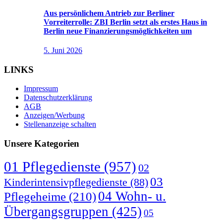
Aus persönlichem Antrieb zur Berliner
Vorreiterrolle: ZBI Berlin setzt als erstes Haus in
Berlin neue Finanzierungsmöglichkeiten um
5. Juni 2026
LINKS
Impressum
Datenschutzerklärung
AGB
Anzeigen/Werbung
Stellenanzeige schalten
Unsere Kategorien
01 Pflegedienste
(957)
02
03
Kinderintensivpflegedienste
(88)
04 Wohn- u.
Pflegeheime
(210)
Übergangsgruppen
(425)
05