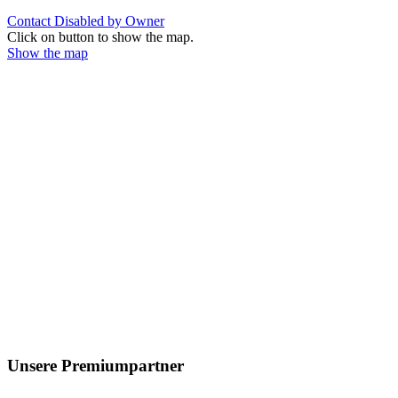
Contact Disabled by Owner
Click on button to show the map.
Show the map
Unsere Premiumpartner