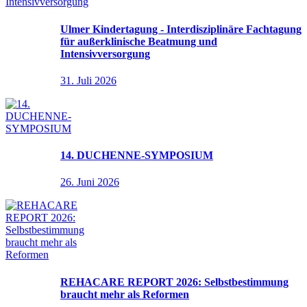
Ulmer Kindertagung - Interdisziplinäre Fachtagung
für außerklinische Beatmung und
Intensivversorgung
31. Juli 2026
14. DUCHENNE-SYMPOSIUM
26. Juni 2026
REHACARE REPORT 2026: Selbstbestimmung
braucht mehr als Reformen