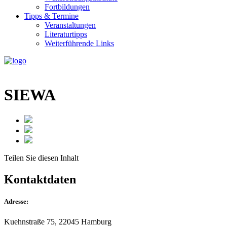
Fortbildungen
Tipps & Termine
Veranstaltungen
Literaturtipps
Weiterführende Links
SIEWA
Teilen Sie
diesen Inhalt
Kontaktdaten
Adresse:
Kuehnstraße 75, 22045 Hamburg