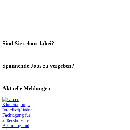
Sind Sie schon dabei?
Spannende Jobs zu vergeben?
Aktuelle Meldungen