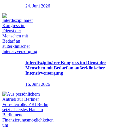
24. Juni 2026
Interdisziplinärer Kongress im Dienst der
Menschen mit Bedarf an außerklinischer
Intensivversorgung
16. Juni 2026