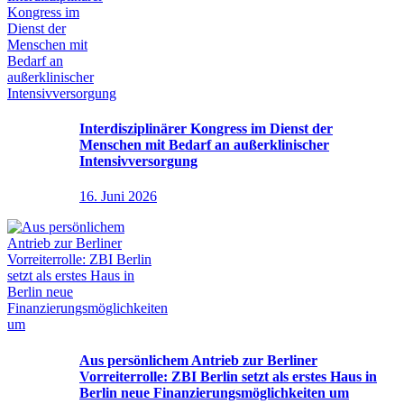
Interdisziplinärer Kongress im Dienst der
Menschen mit Bedarf an außerklinischer
Intensivversorgung
16. Juni 2026
Aus persönlichem Antrieb zur Berliner
Vorreiterrolle: ZBI Berlin setzt als erstes Haus in
Berlin neue Finanzierungsmöglichkeiten um