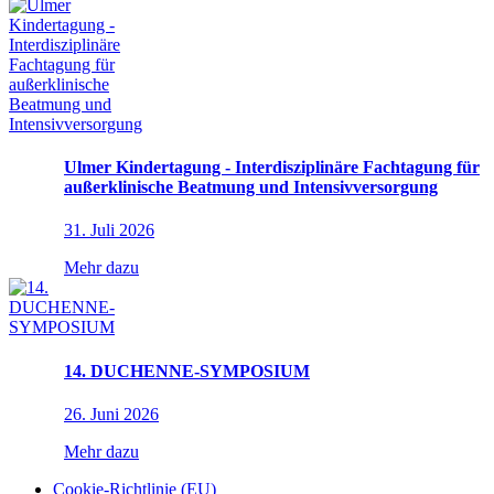
Ulmer Kindertagung - Interdisziplinäre Fachtagung für
außerklinische Beatmung und Intensivversorgung
31. Juli 2026
Mehr dazu
14. DUCHENNE-SYMPOSIUM
26. Juni 2026
Mehr dazu
Cookie-Richtlinie (EU)