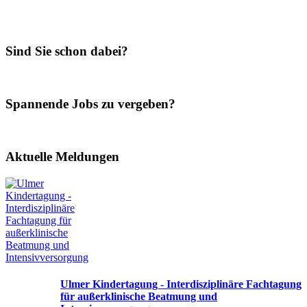
Sind Sie schon dabei?
Spannende Jobs zu vergeben?
Aktuelle Meldungen
Ulmer Kindertagung - Interdisziplinäre Fachtagung
für außerklinische Beatmung und