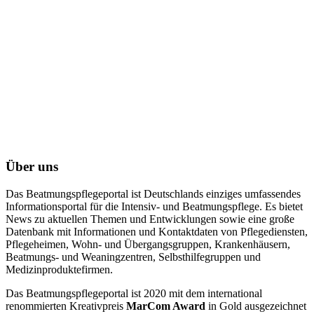
Über uns
Das Beatmungspflegeportal ist Deutschlands einziges umfassendes
Informationsportal für die Intensiv- und Beatmungspflege. Es bietet
News zu aktuellen Themen und Entwicklungen sowie eine große
Datenbank mit Informationen und Kontaktdaten von Pflegediensten,
Pflegeheimen, Wohn- und Übergangsgruppen, Krankenhäusern,
Beatmungs- und Weaningzentren, Selbsthilfegruppen und
Medizinproduktefirmen.
Das Beatmungspflegeportal ist 2020 mit dem international
renommierten Kreativpreis
MarCom Award
in Gold ausgezeichnet