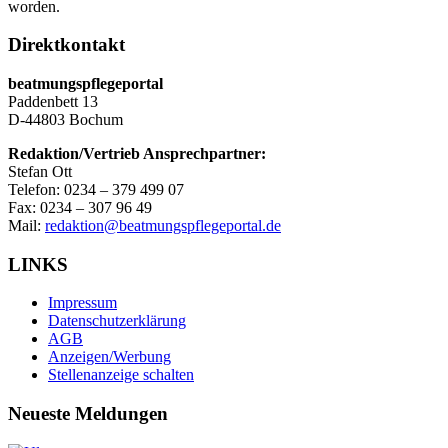
worden.
Direktkontakt
beatmungspflegeportal
Paddenbett 13
D-44803 Bochum
Redaktion/Vertrieb Ansprechpartner:
Stefan Ott
Telefon: 0234 – 379 499 07
Fax: 0234 – 307 96 49
Mail:
redaktion@beatmungspflegeportal.de
LINKS
Impressum
Datenschutzerklärung
AGB
Anzeigen/Werbung
Stellenanzeige schalten
Neueste Meldungen