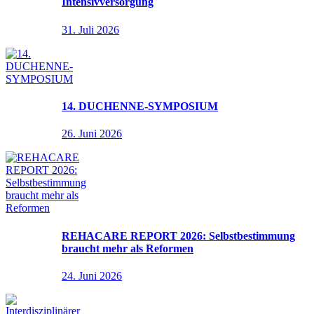
Intensivversorgung
31. Juli 2026
14. DUCHENNE-SYMPOSIUM
26. Juni 2026
REHACARE REPORT 2026: Selbstbestimmung
braucht mehr als Reformen
24. Juni 2026