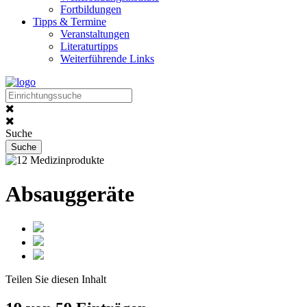
Fortbildungen
Tipps & Termine
Veranstaltungen
Literaturtipps
Weiterführende Links
Suche
Absauggeräte
Teilen Sie
diesen Inhalt